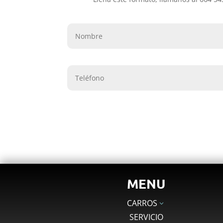
MENU
CARROS
3
SERVICIO