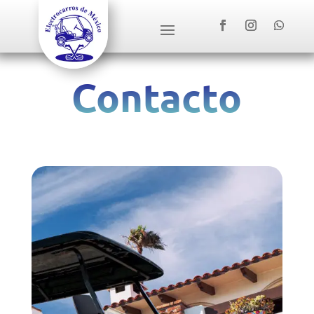
Contacto