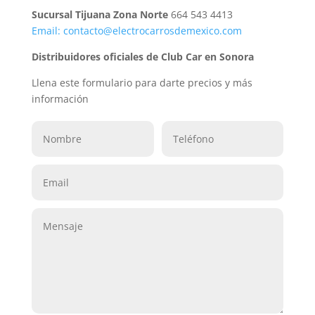
Sucursal Tijuana Zona Norte
664 543 4413
Email: contacto@electrocarrosdemexico.com
Distribuidores oficiales de Club Car en Sonora
Llena este formulario para darte precios y más
información