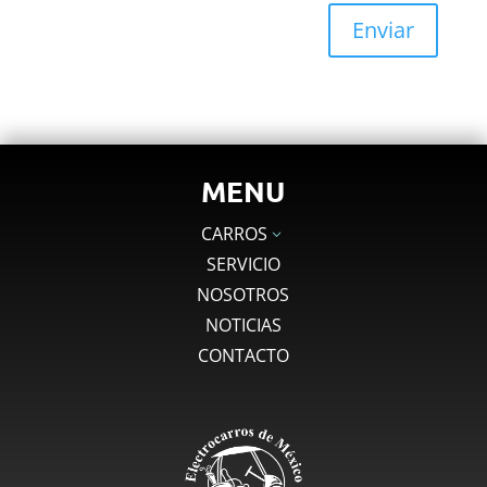
Enviar
MENU
CARROS
3
SERVICIO
NOSOTROS
NOTICIAS
CONTACTO