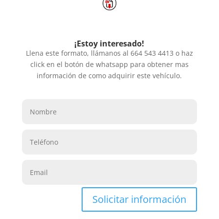
¡Estoy interesado!
Llena este formato, llámanos al 664 543 4413 o haz
click en el botón de whatsapp para obtener mas
información de como adquirir este vehículo.
Solicitar información