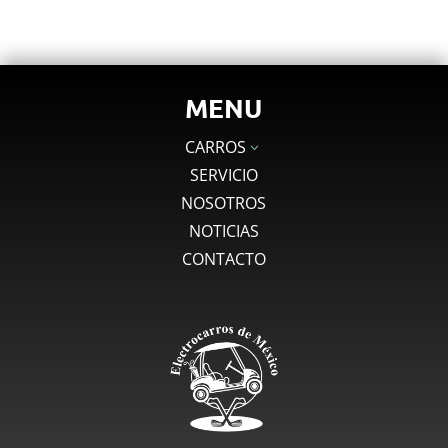
MENU
CARROS
3
SERVICIO
NOSOTROS
NOTICIAS
CONTACTO